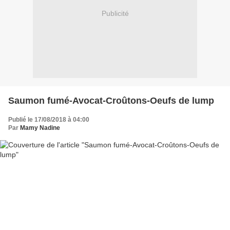
Publicité
Saumon fumé-Avocat-Croûtons-Oeufs de lump
Publié le 17/08/2018 à 04:00
Par
Mamy Nadine