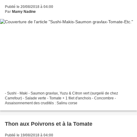
Publié le 20/08/2018 à 04:00
Par
Mamy Nadine
- Sushi - Maki - Saumon gravlax, Yuzu & Citron vert (surgelé de chez
Carrefour) - Salade verte - Tomate + 1 filet d'anchois - Concombre -
Assaisonnement des crudités : Salinu corse
Thon aux Poivrons et à la Tomate
Publié le 19/08/2018 à 04:00