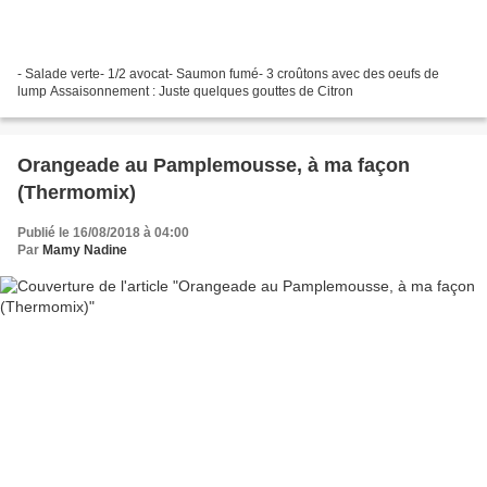
- Salade verte- 1/2 avocat- Saumon fumé- 3 croûtons avec des oeufs de
lump Assaisonnement : Juste quelques gouttes de Citron
Orangeade au Pamplemousse, à ma façon
(Thermomix)
Publié le 16/08/2018 à 04:00
Par
Mamy Nadine